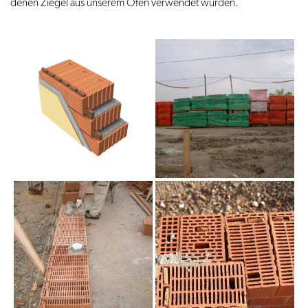
denen Ziegel aus unserem Ofen verwendet wurden.