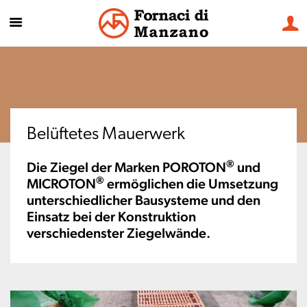
Belüftetes Mauerwerk
®
Die Ziegel der Marken POROTON
und
®
MICROTON
ermöglichen die Umsetzung
unterschiedlicher Bausysteme und den
Einsatz bei der Konstruktion
verschiedenster Ziegelwände.