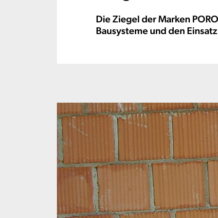
Die Ziegel der Marken POR
Bausysteme und den Einsatz 