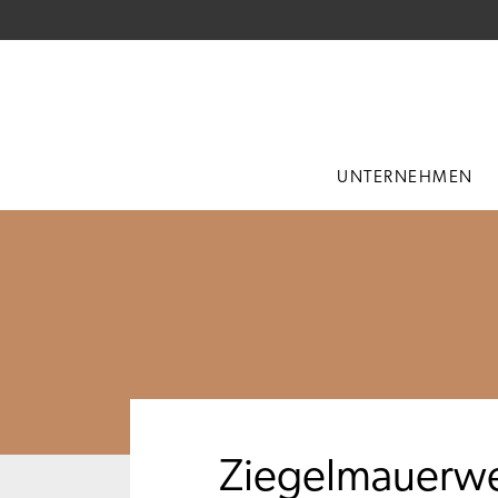
UNTERNEHMEN
Ziegelmauerw