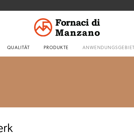
QUALITÄT
PRODUKTE
ANWENDUNGSGEBIE
erk