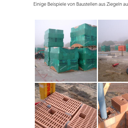
Einige Beispiele von Baustellen aus Ziegeln 