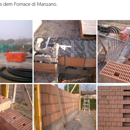
aus dem Fornace di Manzano.