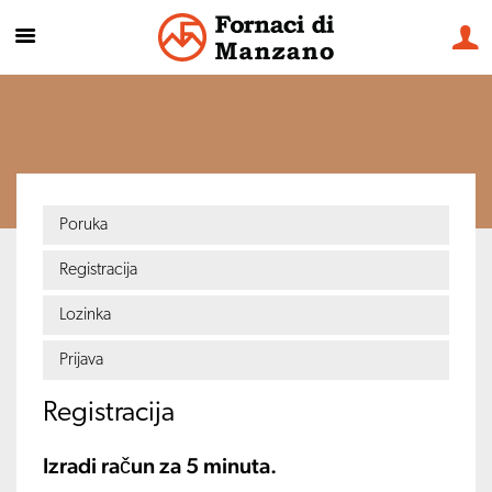
Poruka
Registracija
Lozinka
Prijava
Registracija
Izradi račun za 5 minuta.