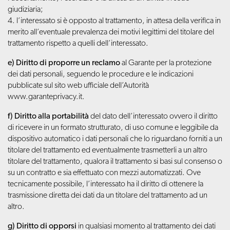
giudiziaria;
4. l’interessato si è opposto al trattamento, in attesa della verifica in
merito all’eventuale prevalenza dei motivi legittimi del titolare del
trattamento rispetto a quelli dell’interessato.
e) Diritto di proporre un reclamo
al Garante per la protezione
dei dati personali, seguendo le procedure e le indicazioni
pubblicate sul sito web ufficiale dell’Autorità
www.garanteprivacy.it.
f) Diritto alla portabilità
del dato dell’interessato ovvero il diritto
di ricevere in un formato strutturato, di uso comune e leggibile da
dispositivo automatico i dati personali che lo riguardano forniti a un
titolare del trattamento ed eventualmente trasmetterli a un altro
titolare del trattamento, qualora il trattamento si basi sul consenso o
su un contratto e sia effettuato con mezzi automatizzati. Ove
tecnicamente possibile, l’interessato ha il diritto di ottenere la
trasmissione diretta dei dati da un titolare del trattamento ad un
altro.
g) Diritto di opporsi
in qualsiasi momento al trattamento dei dati