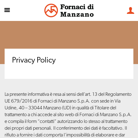
Privacy Policy
La presente informativa è resa ai sensi dell’art. 13 del Regolamento
UE 679/2016 di Fornaci di Manzano S.p.A. con sede in Via
Udine, 40 – 33044 Manzano (UD) in qualità di Titolare del
trattamento a chi accede al sito web di Fornaci di Manzano S.p.A.
e compila il form “contatti” autorizzando lo stesso al trattamento
dei propri dati personali. Il conferimento dei dati è facoltativo. Il
rifiuto a fornire i dati comporta l’impossibilità di elaborare e dar