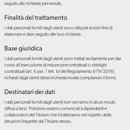
seguito alle richieste pervenute.
Finalità del trattamento
I dati personali forniti dagli utenti sono utilizzati al solo fine di
elaborare e dare seguito alle loro richieste.
Base giuridica
I dati personali forniti dagli utenti sono trattati lecitamente per dar
corso all’esecuzione di misure precontrattuali o obblighi
contrattuali (art. 6 par. 1 lett. b) del Regolamento 679/2016),
richiesti dagli utenti stessi (richiesta inviata compilando il form).
Destinatari dei dati
I dati personali forniti dagli utenti non verranno in alcun modo
diffusi a terzi. Potranno essere comunicati a dipendenti e
collaboratori del Titolare che li tratteranno nel rispetto delle
istruzioni impartite dal Titolare stesso.