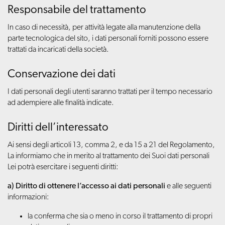
Responsabile del trattamento
In caso di necessità, per attività legate alla manutenzione della
parte tecnologica del sito, i dati personali forniti possono essere
trattati da incaricati della società.
Conservazione dei dati
I dati personali degli utenti saranno trattati per il tempo necessario
ad adempiere alle finalità indicate.
Diritti dell’interessato
Ai sensi degli articoli 13, comma 2, e da 15 a 21 del Regolamento,
La informiamo che in merito al trattamento dei Suoi dati personali
Lei potrà esercitare i seguenti diritti:
a) Diritto di ottenere l’accesso ai dati personali
e alle seguenti
informazioni:
la conferma che sia o meno in corso il trattamento di propri