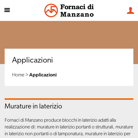
Applicazioni
Applicazioni
Home
>
Murature in laterizio
Fornaci di Manzano produce blocchi in laterizio adatti alla
realizzazione di: murature in laterizio portanti o strutturali, murature
in laterizio non portanti o di tamponatura, murature in laterizio per