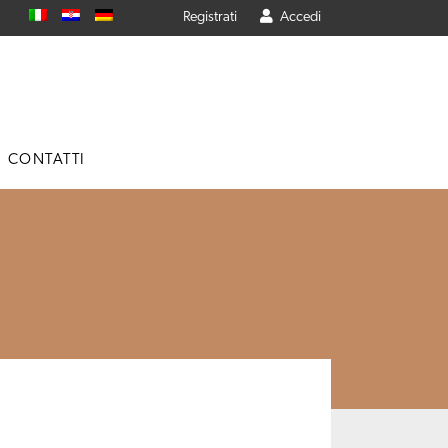
Registrati
Accedi
CONTATTI