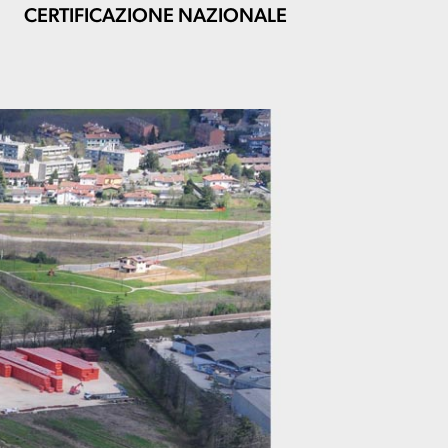
CERTIFICAZIONE NAZIONALE