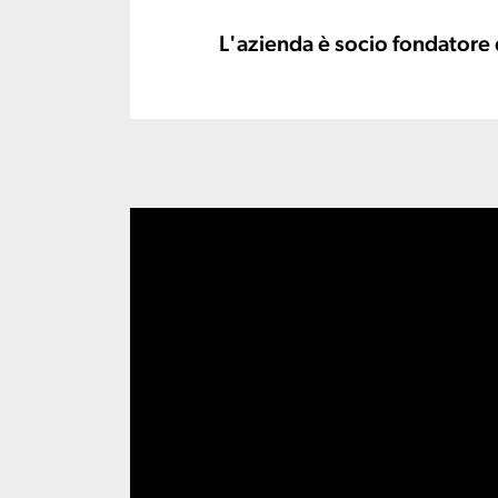
L'azienda è socio fondator