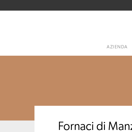
AZIENDA
Fornaci di Man