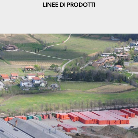
LINEE DI PRODOTTI