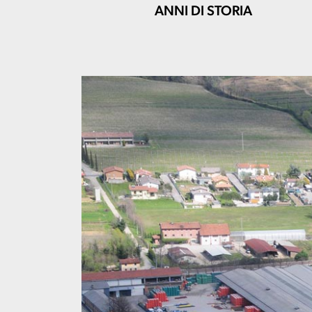
ANNI DI STORIA