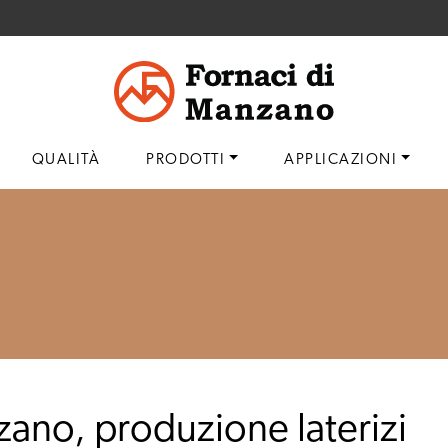
QUALITÀ
PRODOTTI
APPLICAZIONI
zano, produzione laterizi