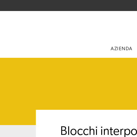
AZIENDA
Blocchi interpo