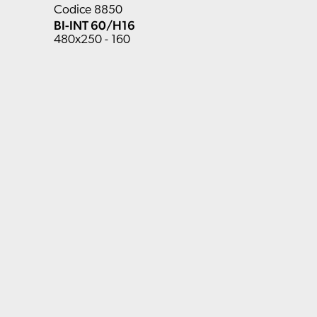
Codice 8850
BI-INT 60/H16
480x250 - 160