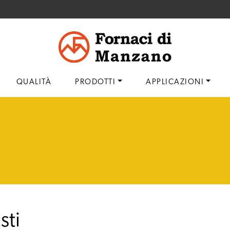
QUALITÀ
PRODOTTI
APPLICAZIONI
sti