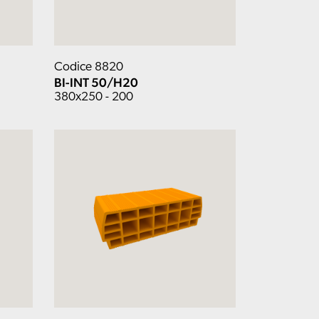
Codice 8820
BI-INT 50/H20
380x250 - 200