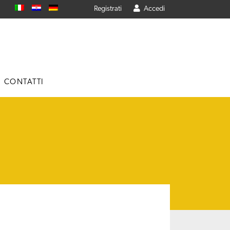
Registrati
Accedi
CONTATTI